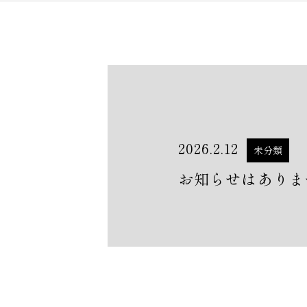
2026.2.12
未分類
お知らせはありま