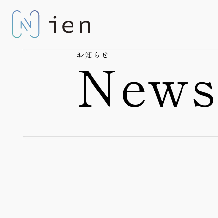
お知らせ
New