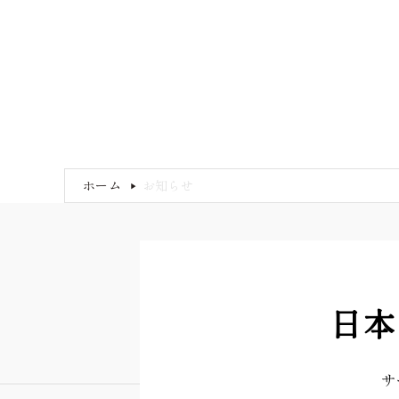
ホーム
お知らせ
▶
日本
サ