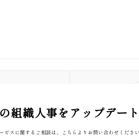
の組織人事をアップデー
ービスに関するご相談は、こちらよりお問い合わせくださ