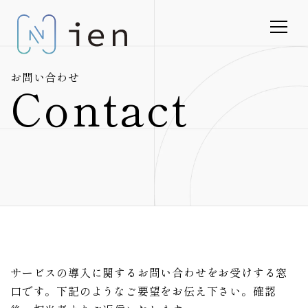
お問い合わせ
Contact
サービスの導入に関するお問い合わせをお受けする窓
口です。下記のようなご要望をお伝え下さい。確認