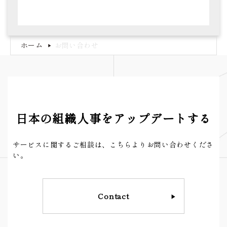
ホーム
お問い合わせ
▶
日本の組織人事をアップデートする
サービスに関するご相談は、こちらよりお問い合わせくださ
い。
Contact
▶︎